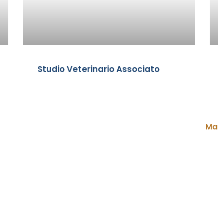
Studio Veterinario Associato
Ma