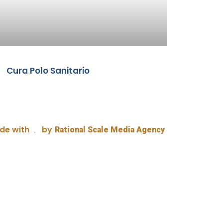
Cura Polo Sanitario
de with
by
Rational Scale Media Agency