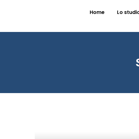
Home
Lo studi