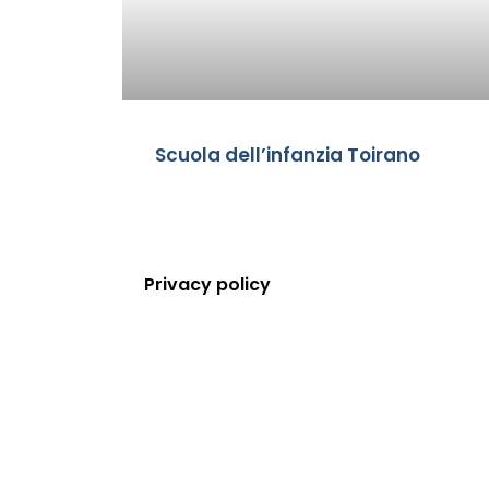
Scuola dell’infanzia Toirano
Privacy policy