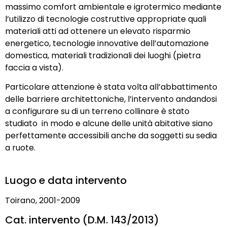
massimo comfort ambientale e igrotermico mediante
l’utilizzo di tecnologie costruttive appropriate quali
materiali atti ad ottenere un elevato risparmio
energetico, tecnologie innovative dell’automazione
domestica, materiali tradizionali dei luoghi (pietra
faccia a vista).
Particolare attenzione è stata volta all’abbattimento
delle barriere architettoniche, l’intervento andandosi
a configurare su di un terreno collinare è stato
studiato in modo e alcune delle unità abitative siano
perfettamente accessibili anche da soggetti su sedia
a ruote.
Luogo e data intervento
Toirano, 2001-2009
Cat. intervento (D.M. 143/2013)