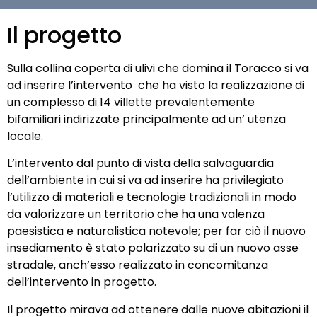
Il progetto
Sulla collina coperta di ulivi che domina il Toracco si va
ad inserire l’intervento che ha visto la realizzazione di
un complesso di 14 villette prevalentemente
bifamiliari indirizzate principalmente ad un’ utenza
locale.
L’intervento dal punto di vista della salvaguardia
dell’ambiente in cui si va ad inserire ha privilegiato
l’utilizzo di materiali e tecnologie tradizionali in modo
da valorizzare un territorio che ha una valenza
paesistica e naturalistica notevole; per far ciò il nuovo
insediamento è stato polarizzato su di un nuovo asse
stradale, anch’esso realizzato in concomitanza
dell’intervento in progetto.
Il progetto mirava ad ottenere dalle nuove abitazioni il