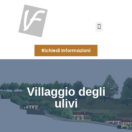
Richiedi Informazioni
Villaggio degli
ulivi