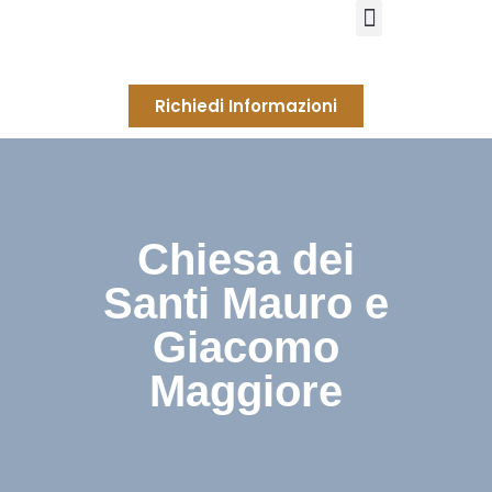
Richiedi Informazioni
Chiesa dei
Santi Mauro e
Giacomo
Maggiore