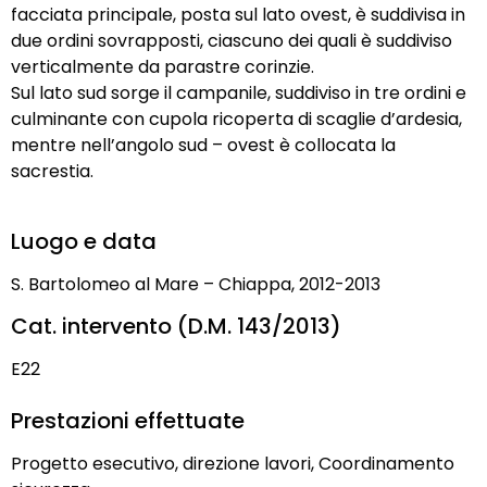
facciata principale, posta sul lato ovest, è suddivisa in
due ordini sovrapposti, ciascuno dei quali è suddiviso
verticalmente da parastre corinzie.
Sul lato sud sorge il campanile, suddiviso in tre ordini e
culminante con cupola ricoperta di scaglie d’ardesia,
mentre nell’angolo sud – ovest è collocata la
sacrestia.
Luogo e data
S. Bartolomeo al Mare – Chiappa, 2012-2013
Cat. intervento (D.M. 143/2013)
E22
Prestazioni effettuate
Progetto esecutivo, direzione lavori, Coordinamento