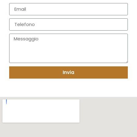
Invia