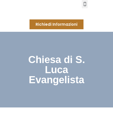
Richiedi Informazioni
Chiesa di S.
Luca
Evangelista