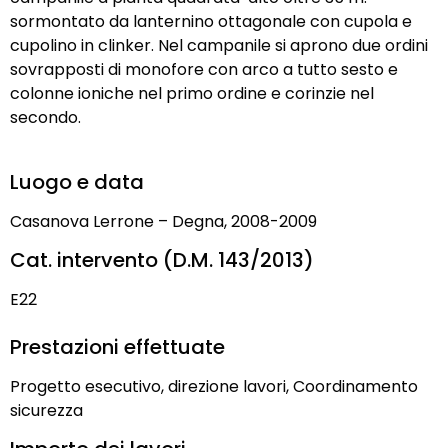
sormontato da lanternino ottagonale con cupola e
cupolino in clinker. Nel campanile si aprono due ordini
sovrapposti di monofore con arco a tutto sesto e
colonne ioniche nel primo ordine e corinzie nel
secondo.
Luogo e data
Casanova Lerrone – Degna, 2008-2009
Cat. intervento (D.M. 143/2013)
E22
Prestazioni effettuate
Progetto esecutivo, direzione lavori, Coordinamento
sicurezza