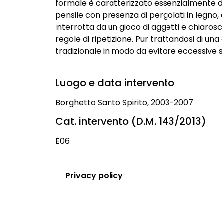
formale è caratterizzato essenzialmente da
pensile con presenza di pergolati in legno, 
interrotta da un gioco di aggetti e chiaroscu
regole di ripetizione. Pur trattandosi di una 
tradizionale in modo da evitare eccessive s
Luogo e data intervento
Borghetto Santo Spirito, 2003-2007
Cat. intervento (D.M. 143/2013)
E06
Privacy policy