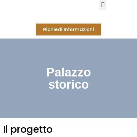
Richiedi Informazioni
Palazzo
storico
Il progetto