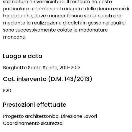
sabbiatura e riverniciatura. Il restauro ha posto
particolare attenzione al recupero delle decorazioni di
facciata che, dove mancanti, sono state ricostruire
mediante la realizzazione di calchi in gesso nei quali si
sono successivamente colate le modanature
mancanti.
Luogo e data
Borghetto Santo Spirito, 2011-2013
Cat. intervento (D.M. 143/2013)
E20
Prestazioni effettuate
Progetto architettonico, Direzione Lavori
Coordinamento sicurezza