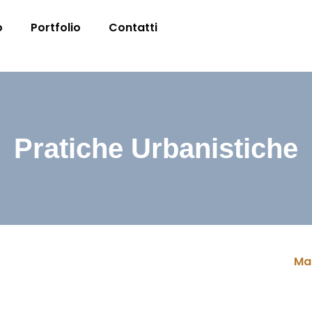
o
Portfolio
Contatti
Pratiche Urbanistiche
Ma