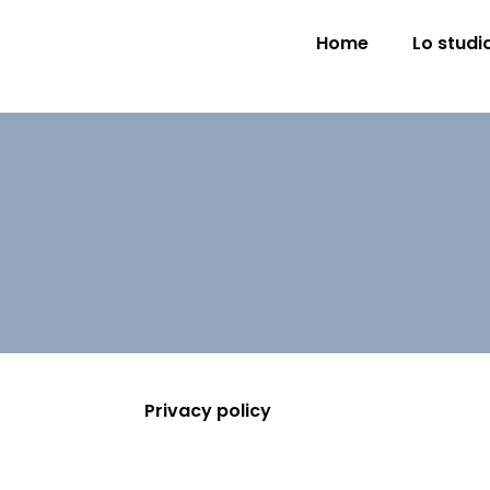
Home
Lo studi
Privacy policy