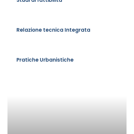
Studi di fattibilità
Relazione tecnica Integrata
Pratiche Urbanistiche