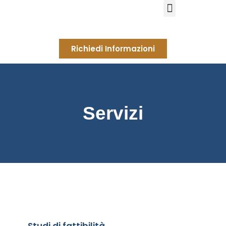
Richiedi Informazioni
Servizi